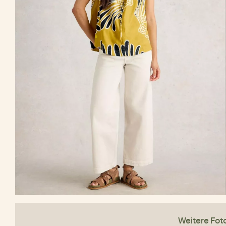
Weitere Fot