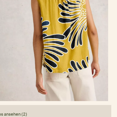
os ansehen (2)