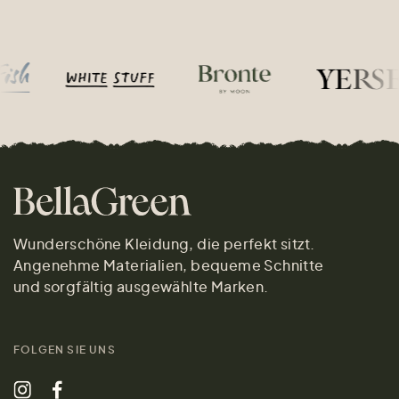
Wunderschöne Kleidung, die perfekt sitzt.
Angenehme Materialien, bequeme Schnitte
und sorgfältig ausgewählte Marken.
FOLGEN SIE UNS