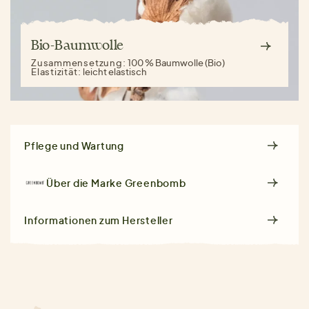
Bio-Baumwolle
Zusammensetzung:
100 % Baumwolle (Bio)
Elastizität:
leicht elastisch
Pflege und Wartung
Über die Marke
Greenbomb
Informationen zum Hersteller