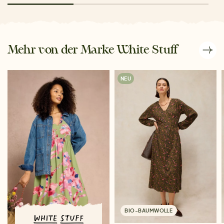
Mehr von der Marke White Stuff
NEU
BIO-BAUMWOLLE