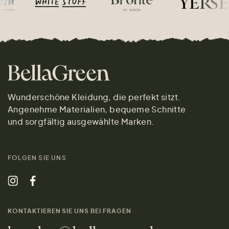
Wunderschöne Kleidung, die perfekt sitzt.
Angenehme Materialien, bequeme Schnitte
und sorgfältig ausgewählte Marken.
FOLGEN SIE UNS
KONTAKTIEREN SIE UNS BEI FRAGEN