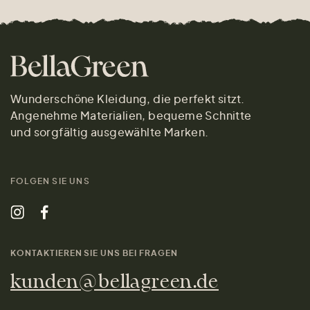
Wunderschöne Kleidung, die perfekt sitzt.
Angenehme Materialien, bequeme Schnitte
und sorgfältig ausgewählte Marken.
FOLGEN SIE UNS
KONTAKTIEREN SIE UNS BEI FRAGEN
kunden@bellagreen.de