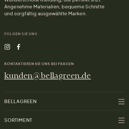
Angenehme Materialien, bequeme Schnitte
und sorgfältig ausgewählte Marken.
FOLGEN SIE UNS
KONTAKTIEREN SIE UNS BEI FRAGEN
kunden@bellagreen.de
BELLAGREEN
Über uns
SORTIMENT