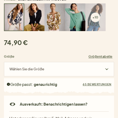
+10
74,90 €
Größe
Größentabelle
Wählen Sie die Größe
Größe passt:
genau richtig
65 BEWERTUNGEN
Ausverkauft: Benachrichtigen lassen?