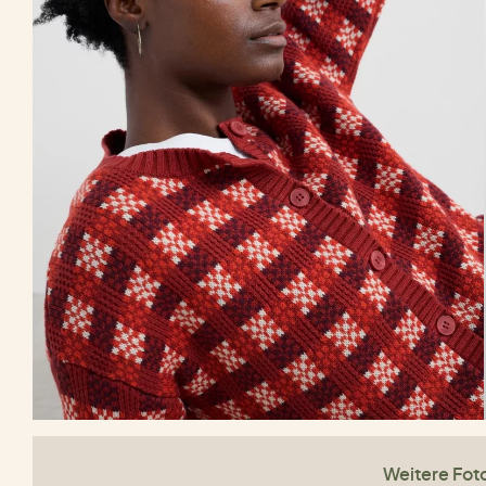
Weitere Fot