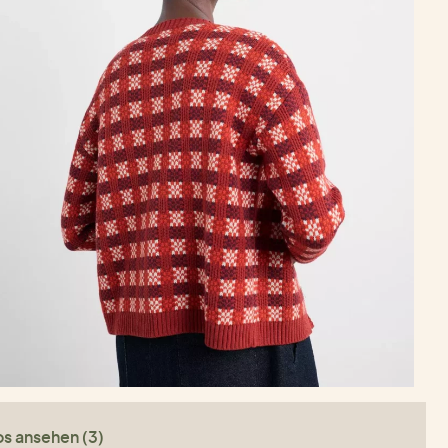
os ansehen (3)