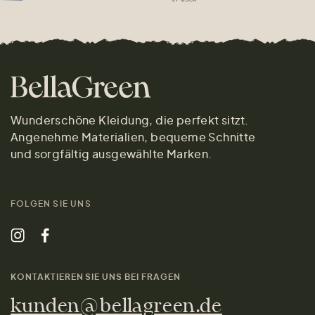
Wunderschöne Kleidung, die perfekt sitzt.
Angenehme Materialien, bequeme Schnitte
und sorgfältig ausgewählte Marken.
FOLGEN SIE UNS
KONTAKTIEREN SIE UNS BEI FRAGEN
kunden@bellagreen.de