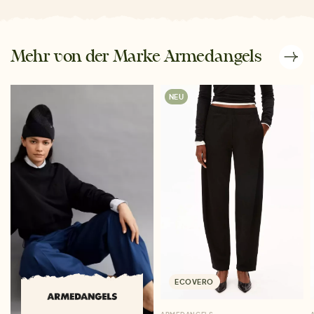
Mehr von der Marke Armedangels
NEU
ECOVERO