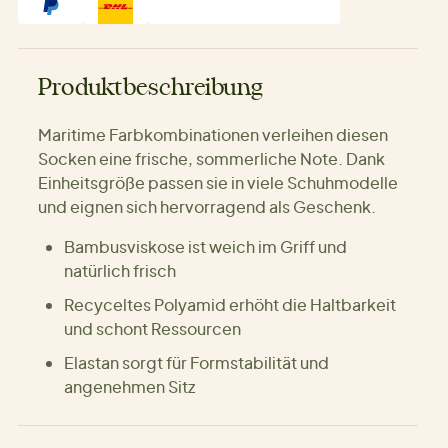
Produktbeschreibung
Maritime Farbkombinationen verleihen diesen
Socken eine frische, sommerliche Note. Dank
Einheitsgröße passen sie in viele Schuhmodelle
und eignen sich hervorragend als Geschenk.
Bambusviskose ist weich im Griff und
natürlich frisch
Recyceltes Polyamid erhöht die Haltbarkeit
und schont Ressourcen
Elastan sorgt für Formstabilität und
angenehmen Sitz