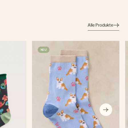
Alle Produkte
NEU