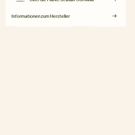
Informationen zum Hersteller