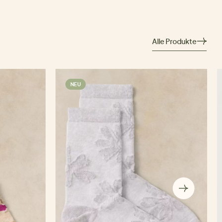
Alle Produkte
NEU