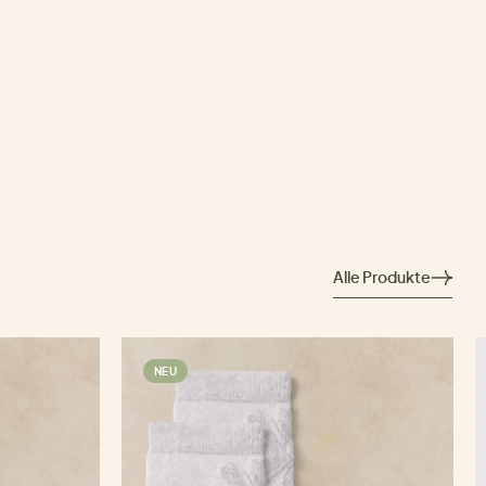
Alle Produkte
NEU