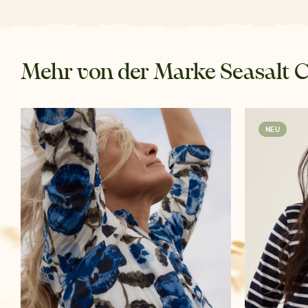
Mehr von der Marke Seasalt 
NEU