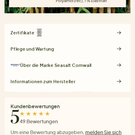
Polyamid (rec), 1 % Elasthan
Zertifikate
Pflege und Wartung
Über die Marke
Seasalt Cornwall
Informationen zum Hersteller
Kundenbewertungen
5
49 Bewertungen
Um eine Bewertung abzugeben,
melden Sie sich