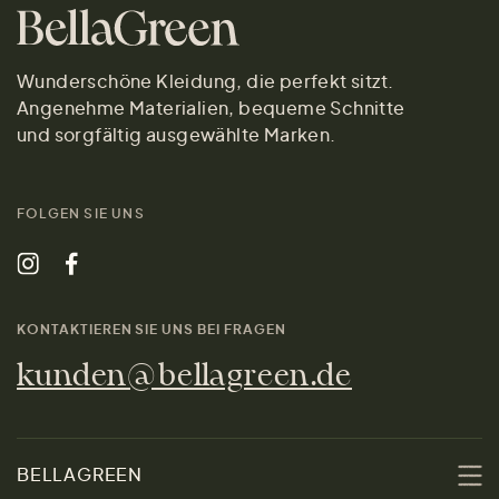
Wunderschöne Kleidung, die perfekt sitzt.
Angenehme Materialien, bequeme Schnitte
und sorgfältig ausgewählte Marken.
FOLGEN SIE UNS
KONTAKTIEREN SIE UNS BEI FRAGEN
kunden@bellagreen.de
BELLAGREEN