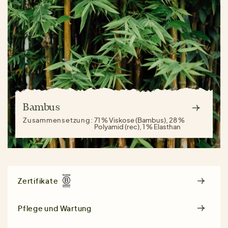
Bambus
Zusammensetzung:
71 % Viskose (Bambus), 28 %
Polyamid (rec), 1 % Elasthan
Zertifikate
Pflege und Wartung