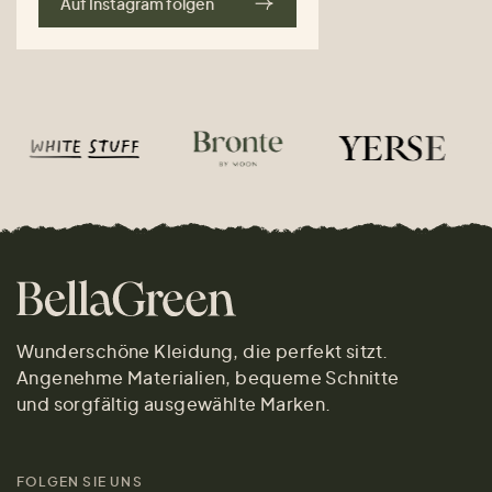
Auf Instagram folgen
Wunderschöne Kleidung, die perfekt sitzt.
Angenehme Materialien, bequeme Schnitte
und sorgfältig ausgewählte Marken.
FOLGEN SIE UNS