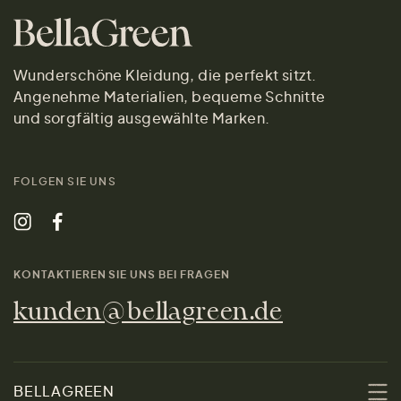
Wunderschöne Kleidung, die perfekt sitzt.
Angenehme Materialien, bequeme Schnitte
und sorgfältig ausgewählte Marken.
FOLGEN SIE UNS
KONTAKTIEREN SIE UNS BEI FRAGEN
kunden@bellagreen.de
BELLAGREEN