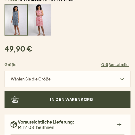
49,90 €
Größe
Größentabelle
Wählen Sie die Größe
IN DEN WARENKORB
Voraussichtliche Lieferung:
Mi 12.08. bei Ihnen