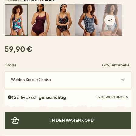
+7
59,90 €
Größe
Größentabelle
Wählen Sie die Größe
Größe passt:
genau richtig
16 BEWERTUNGEN
IN DEN WARENKORB