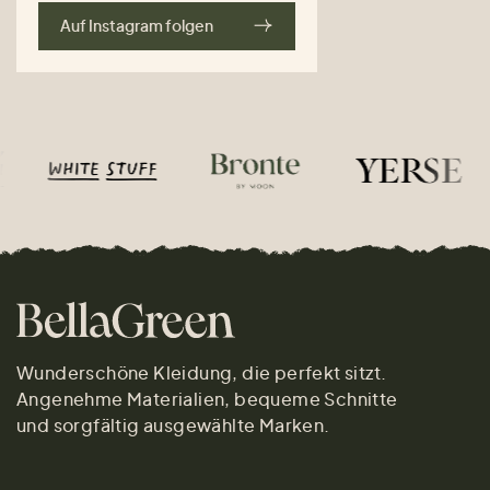
Auf Instagram folgen
Wunderschöne Kleidung, die perfekt sitzt.
Angenehme Materialien, bequeme Schnitte
und sorgfältig ausgewählte Marken.