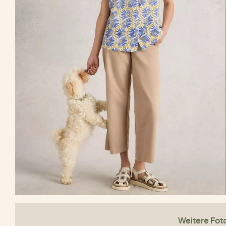
Weitere Fot