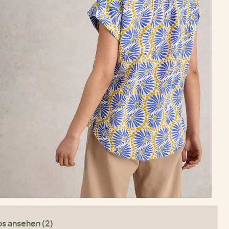
os ansehen (2)