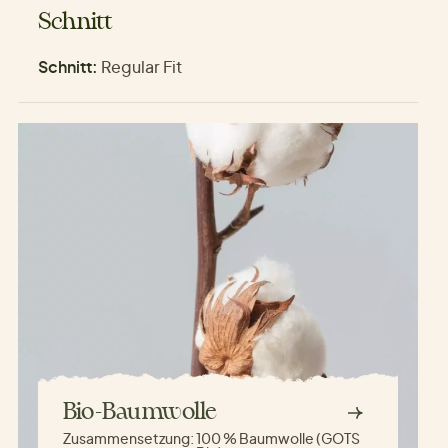
Schnitt
Schnitt:
Regular Fit
Bio-Baumwolle
Zusammensetzung:
100 % Baumwolle (GOTS