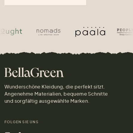
Wunderschöne Kleidung, die perfekt sitzt.
Angenehme Materialien, bequeme Schnitte
und sorgfältig ausgewählte Marken.
FOLGEN SIE UNS