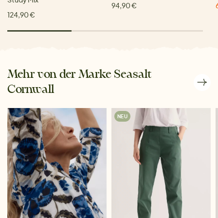
94,90 €
124,90 €
Mehr von der Marke Seasalt
Cornwall
NEU