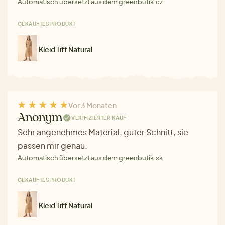
Automatisch übersetzt aus dem greenbutik.cz
GEKAUFTES PRODUKT
Kleid Tiff Natural
Vor 3 Monaten
Anonym
VERIFIZIERTER KAUF
Sehr angenehmes Material, guter Schnitt, sie
passen mir genau.
Automatisch übersetzt aus dem greenbutik.sk
GEKAUFTES PRODUKT
Kleid Tiff Natural