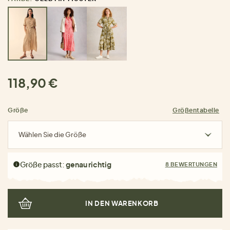
118,90 €
Größe
Größentabelle
Wählen Sie die Größe
Größe passt:
genau richtig
8 BEWERTUNGEN
IN DEN WARENKORB