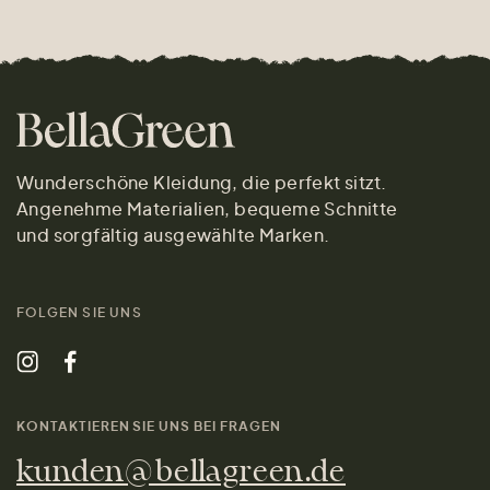
Wunderschöne Kleidung, die perfekt sitzt.
Angenehme Materialien, bequeme Schnitte
und sorgfältig ausgewählte Marken.
FOLGEN SIE UNS
KONTAKTIEREN SIE UNS BEI FRAGEN
kunden@bellagreen.de