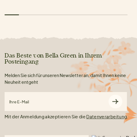
Das Beste von Bella Green in Ihrem
Posteingang
Melden Sie sich für unseren Newsletter an, damit Ihnen keine
Neuheit entgeht
Ihre E-Mail
Mit der Anmeldung akzeptieren Sie die
Datenverarbeitung
.