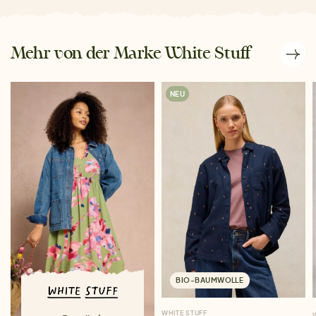
Mehr von der Marke White Stuff
NEU
BIO-BAUMWOLLE
WHITE STUFF