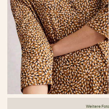
Weitere Fot