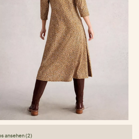
os ansehen (2)