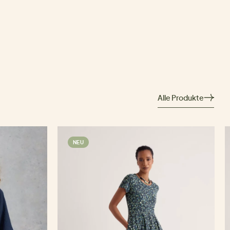
Alle Produkte
NEU