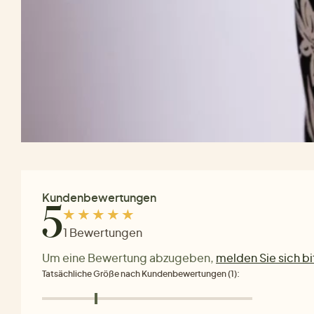
Kundenbewertungen
5
1 Bewertungen
Um eine Bewertung abzugeben,
melden Sie sich bi
Tatsächliche Größe nach Kundenbewertungen (1):