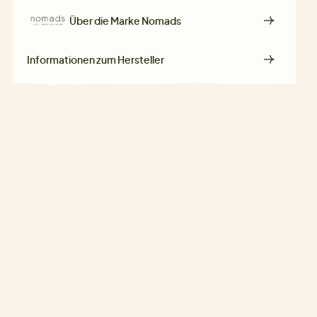
Über die Marke
Nomads
Informationen zum Hersteller