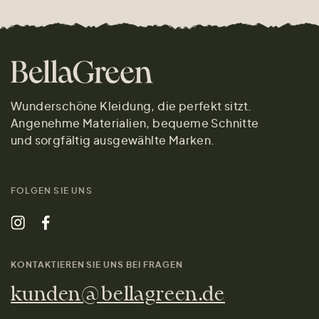
Wunderschöne Kleidung, die perfekt sitzt.
Angenehme Materialien, bequeme Schnitte
und sorgfältig ausgewählte Marken.
FOLGEN SIE UNS
KONTAKTIEREN SIE UNS BEI FRAGEN
kunden@bellagreen.de