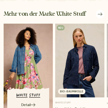
Mehr von der Marke White Stuff
NEU
BIO-BAUMWOLLE
WHITE STUFF
Detail