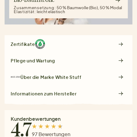
Bio-Baumwolle
Zusammensetzung:
50 % Baumwolle (Bio), 50 % Modal
Elastizität:
leicht elastisch
Zertifikate
Pflege und Wartung
Über die Marke
White Stuff
Informationen zum Hersteller
Kundenbewertungen
4.7
97 Bewertungen