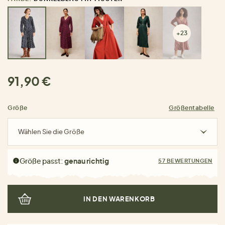
+23
91,90 €
Größe
Größentabelle
Wählen Sie die Größe
Größe passt:
genau richtig
57 BEWERTUNGEN
IN DEN WARENKORB