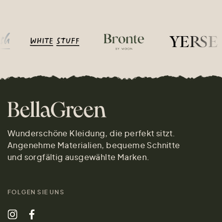
Wunderschöne Kleidung, die perfekt sitzt.
Angenehme Materialien, bequeme Schnitte
und sorgfältig ausgewählte Marken.
FOLGEN SIE UNS