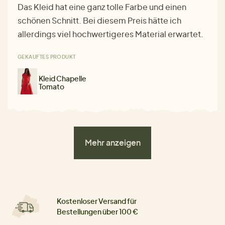
Das Kleid hat eine ganz tolle Farbe und einen
schönen Schnitt. Bei diesem Preis hätte ich
allerdings viel hochwertigeres Material erwartet.
GEKAUFTES PRODUKT
Kleid Chapelle
Tomato
Mehr anzeigen
Kostenloser Versand für
Bestellungen über 100 €