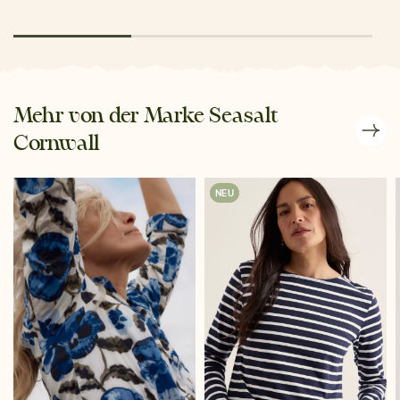
Mehr von der Marke Seasalt
Cornwall
NEU