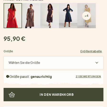
+4
95,90 €
Größe
Größentabelle
Wählen Sie die Größe
Größe passt:
genau richtig
21 BEWERTUNGEN
IN DEN WARENKORB