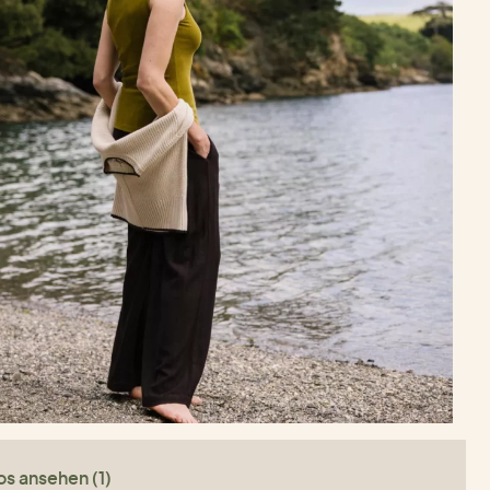
os ansehen (1)