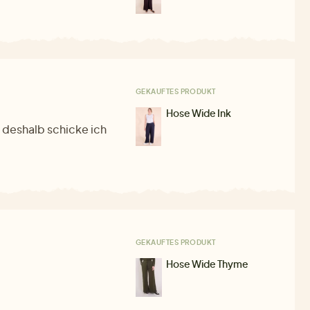
GEKAUFTES PRODUKT
Hose Wide Ink
, deshalb schicke ich
GEKAUFTES PRODUKT
Hose Wide Thyme