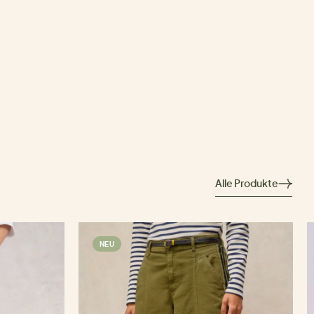
Alle Produkte
NEU