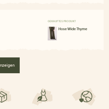
GEKAUFTES PRODUKT
Hose Wide Thyme
nzeigen