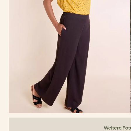
Weitere Fot