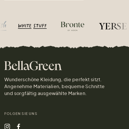
Wunderschöne Kleidung, die perfekt sitzt.
Angenehme Materialien, bequeme Schnitte
und sorgfältig ausgewählte Marken.
FOLGEN SIE UNS