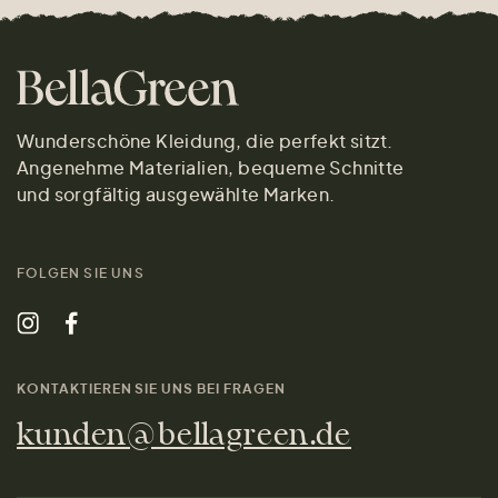
Wunderschöne Kleidung, die perfekt sitzt.
Angenehme Materialien, bequeme Schnitte
und sorgfältig ausgewählte Marken.
FOLGEN SIE UNS
KONTAKTIEREN SIE UNS BEI FRAGEN
kunden@bellagreen.de