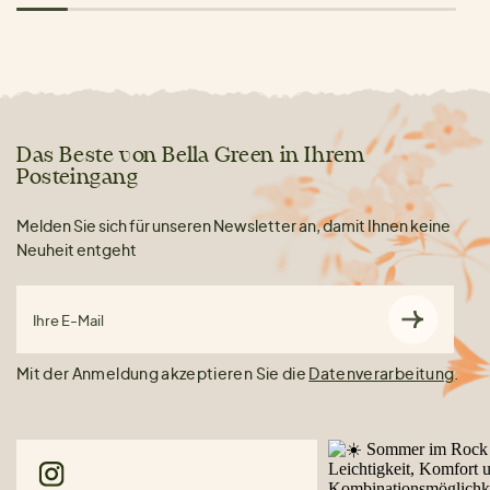
Das Beste von Bella Green in Ihrem
Posteingang
Melden Sie sich für unseren Newsletter an, damit Ihnen keine
Neuheit entgeht
Ihre E-Mail
Mit der Anmeldung akzeptieren Sie die
Datenverarbeitung
.