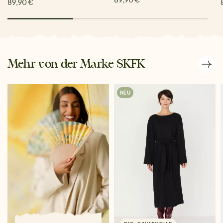
89,90 €
Mehr von der Marke SKFK
NEU