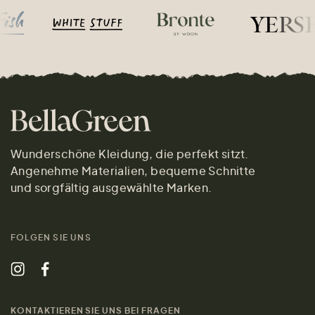
Wunderschöne Kleidung, die perfekt sitzt.
Angenehme Materialien, bequeme Schnitte
und sorgfältig ausgewählte Marken.
FOLGEN SIE UNS
KONTAKTIEREN SIE UNS BEI FRAGEN