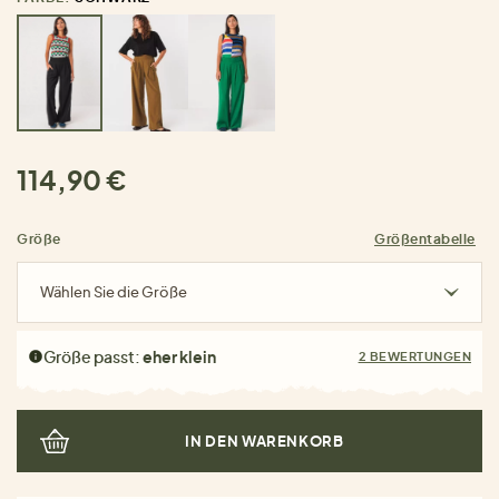
114,90 €
Größe
Größentabelle
Wählen Sie die Größe
Größe passt:
eher klein
2 BEWERTUNGEN
IN DEN WARENKORB