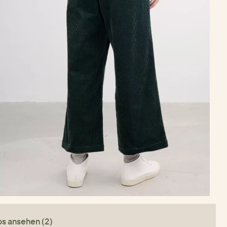
os ansehen (2)