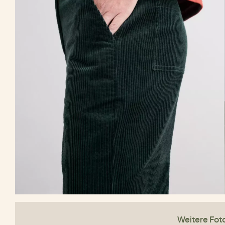
Weitere Fot