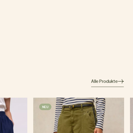
Alle Produkte
NEU