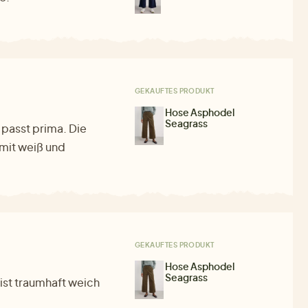
GEKAUFTES PRODUKT
Hose Asphodel
Seagrass
passt prima. Die
 mit weiß und
GEKAUFTES PRODUKT
Hose Asphodel
Seagrass
ist traumhaft weich