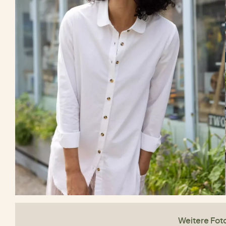
Weitere Fot