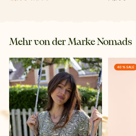
Mehr von der Marke Nomads
40 % SALE