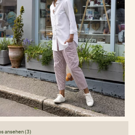
os ansehen (3)