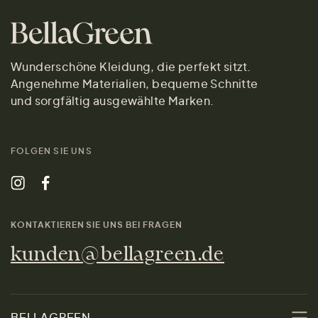
Wunderschöne Kleidung, die perfekt sitzt.
Angenehme Materialien, bequeme Schnitte
und sorgfältig ausgewählte Marken.
FOLGEN SIE UNS
KONTAKTIEREN SIE UNS BEI FRAGEN
kunden@bellagreen.de
BELLAGREEN