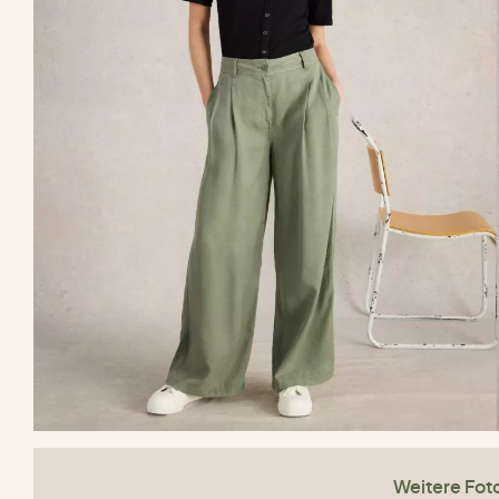
Weitere Fot