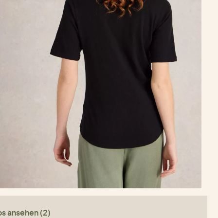
os ansehen (2)