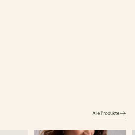
Alle Produkte