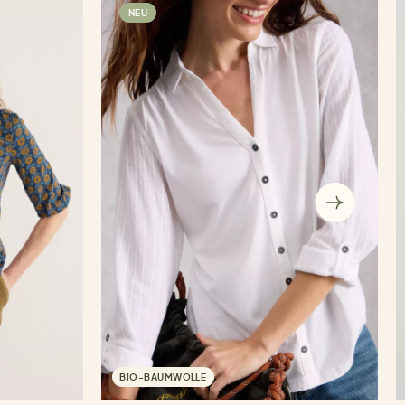
NEU
BIO-BAUMWOLLE