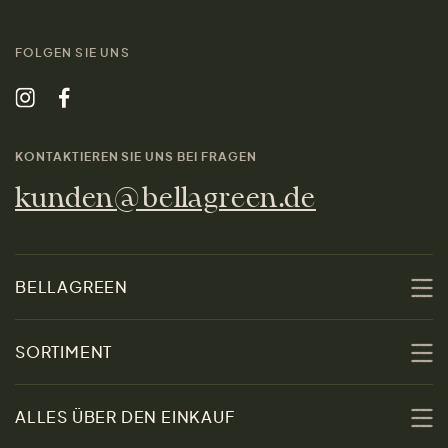
FOLGEN SIE UNS
KONTAKTIEREN SIE UNS BEI FRAGEN
kunden@bellagreen.de
BELLAGREEN
Über uns
SORTIMENT
Nachhaltigkeit
Sale
ALLES ÜBER DEN EINKAUF
Materialien