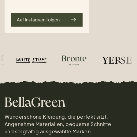
Auf Instagram folgen
Wunderschöne Kleidung, die perfekt sitzt.
Angenehme Materialien, bequeme Schnitte
und sorgfältig ausgewählte Marken.