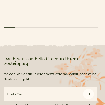
Das Beste von Bella Green in Ihrem
Posteingang
Melden Sie sich für unseren Newsletter an, damit Ihnen keine
Neuheit entgeht
Ihre E-Mail