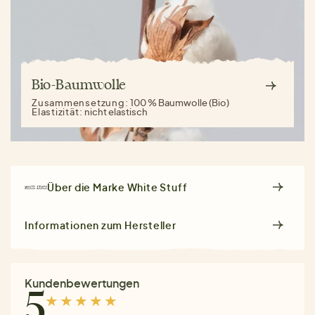
Bio-Baumwolle
Zusammensetzung:
100 % Baumwolle (Bio)
Elastizität:
nicht elastisch
Über die Marke
White Stuff
Informationen zum Hersteller
Kundenbewertungen
5