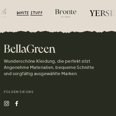
Wunderschöne Kleidung, die perfekt sitzt.
Angenehme Materialien, bequeme Schnitte
und sorgfältig ausgewählte Marken.
FOLGEN SIE UNS