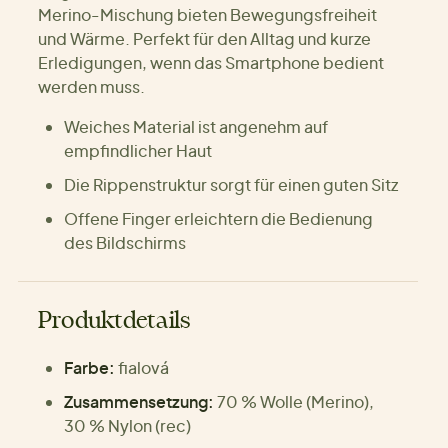
Merino-Mischung bieten Bewegungsfreiheit
und Wärme. Perfekt für den Alltag und kurze
Erledigungen, wenn das Smartphone bedient
werden muss.
Weiches Material ist angenehm auf
empfindlicher Haut
Die Rippenstruktur sorgt für einen guten Sitz
Offene Finger erleichtern die Bedienung
des Bildschirms
Produktdetails
Farbe:
fialová
Zusammensetzung:
70 % Wolle (Merino),
30 % Nylon (rec)