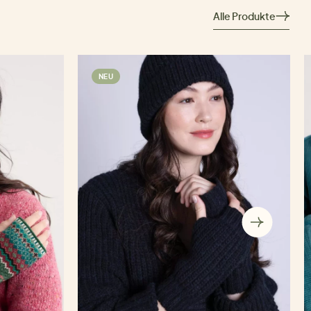
Alle Produkte
NEU