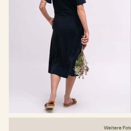
Weitere Fot