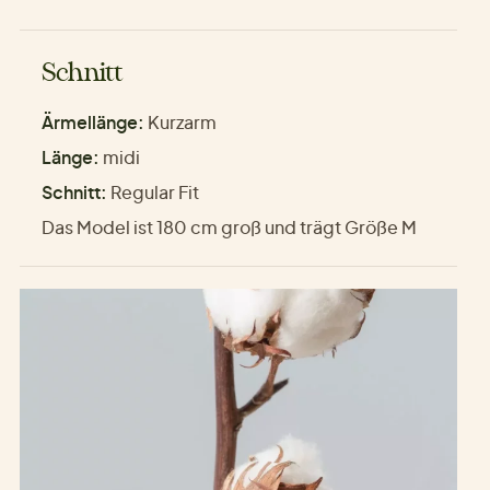
Schnitt
Ärmellänge:
Kurzarm
Länge:
midi
Schnitt:
Regular Fit
Das Model ist 180 cm groß und trägt Größe M