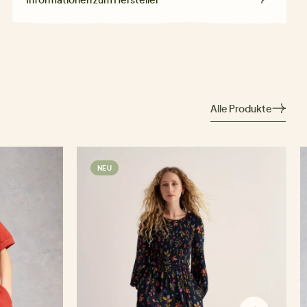
Alle Produkte
NEU