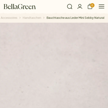
0
Accessoires
Handtaschen
Bauchtasche aus Leder Mini Sebby Natural