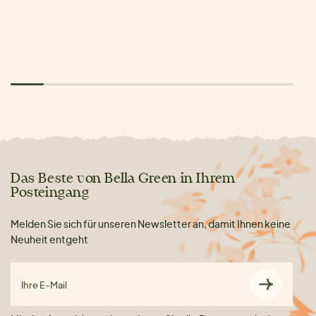
Das Beste von Bella Green in Ihrem
Posteingang
Melden Sie sich für unseren Newsletter an, damit Ihnen keine
Neuheit entgeht
Ihre E-Mail