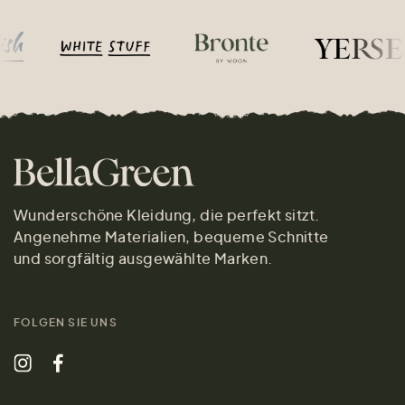
Wunderschöne Kleidung, die perfekt sitzt.
Angenehme Materialien, bequeme Schnitte
und sorgfältig ausgewählte Marken.
FOLGEN SIE UNS