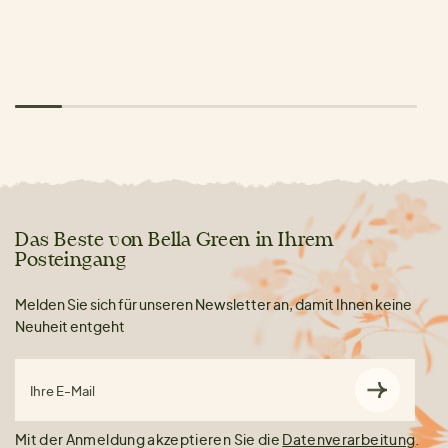
Das Beste von Bella Green in Ihrem
Posteingang
Melden Sie sich für unseren Newsletter an, damit Ihnen keine
Neuheit entgeht
Ihre E-Mail
Mit der Anmeldung akzeptieren Sie die
Datenverarbeitung
.