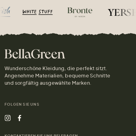
Wunderschöne Kleidung, die perfekt sitzt.
Angenehme Materialien, bequeme Schnitte
und sorgfältig ausgewählte Marken.
FOLGEN SIE UNS
KONTAKTIEREN SIE UNS BEI FRAGEN