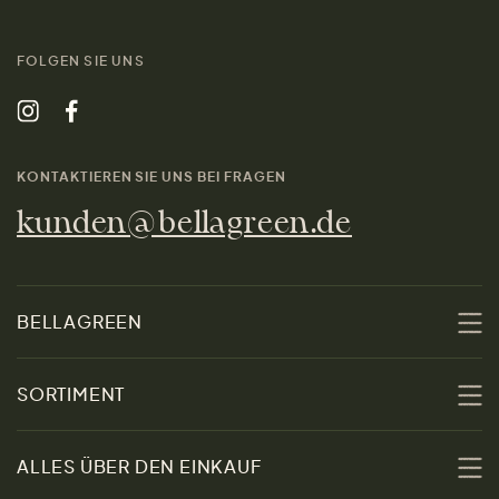
FOLGEN SIE UNS
KONTAKTIEREN SIE UNS BEI FRAGEN
kunden@bellagreen.de
BELLAGREEN
Über uns
SORTIMENT
Nachhaltigkeit
Sale
ALLES ÜBER DEN EINKAUF
Materialien