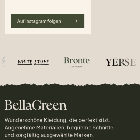
Auf Instagram folgen
Wunderschöne Kleidung, die perfekt sitzt.
Angenehme Materialien, bequeme Schnitte
und sorgfältig ausgewählte Marken.