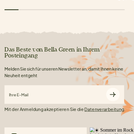
Das Beste von Bella Green in Ihrem
Posteingang
Melden Sie sich für unseren Newsletter an, damit Ihnen keine
Neuheit entgeht
Ihre E-Mail
Mit der Anmeldung akzeptieren Sie die
Datenverarbeitung
.