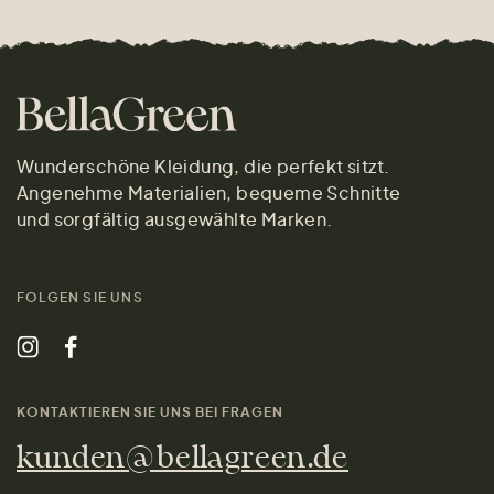
Wunderschöne Kleidung, die perfekt sitzt.
Angenehme Materialien, bequeme Schnitte
und sorgfältig ausgewählte Marken.
FOLGEN SIE UNS
KONTAKTIEREN SIE UNS BEI FRAGEN
kunden@bellagreen.de