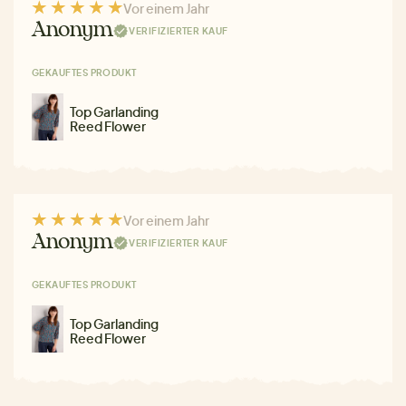
Vor einem Jahr
Anonym
VERIFIZIERTER KAUF
GEKAUFTES PRODUKT
Top Garlanding
Reed Flower
Vor einem Jahr
Anonym
VERIFIZIERTER KAUF
GEKAUFTES PRODUKT
Top Garlanding
Reed Flower