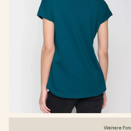
Weitere Fot