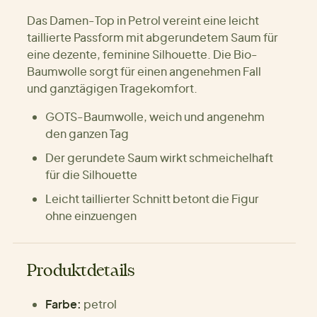
Das Damen-Top in Petrol vereint eine leicht
taillierte Passform mit abgerundetem Saum für
eine dezente, feminine Silhouette. Die Bio-
Baumwolle sorgt für einen angenehmen Fall
und ganztägigen Tragekomfort.
GOTS-Baumwolle, weich und angenehm
den ganzen Tag
Der gerundete Saum wirkt schmeichelhaft
für die Silhouette
Leicht taillierter Schnitt betont die Figur
ohne einzuengen
Produktdetails
Farbe:
petrol