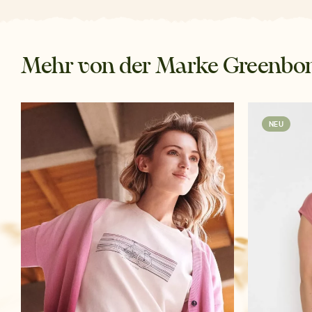
Mehr von der Marke Greenb
NEU