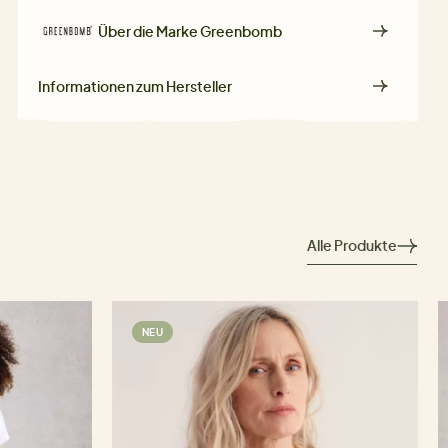
Über die Marke
Greenbomb
Informationen zum Hersteller
Alle Produkte
NEU