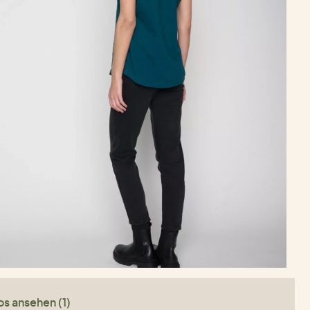
os ansehen (1)