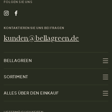
FOLGEN SIE UNS
KONTAKTIEREN SIE UNS BEI FRAGEN
kunden@bellagreen.de
BELLAGREEN
Über uns
SORTIMENT
Nachhaltigkeit
Sale
ALLES ÜBER DEN EINKAUF
Materialien
Damen
Größenratgeber
Kontakt