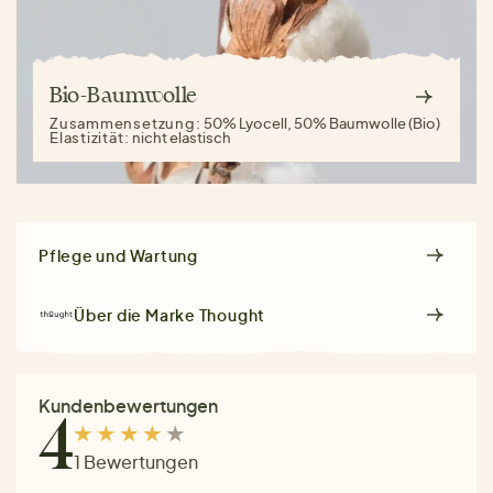
Bio-Baumwolle
Zusammensetzung:
50% Lyocell, 50% Baumwolle (Bio)
Elastizität:
nicht elastisch
Pflege und Wartung
Über die Marke
Thought
Kundenbewertungen
4
1 Bewertungen