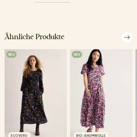
Ähnliche Produkte
NEU
NEU
ECOVERO
BIO-BAUMWOLLE