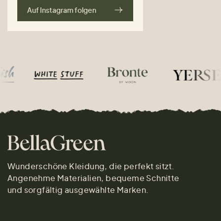
Auf Instagram folgen
Wunderschöne Kleidung, die perfekt sitzt.
Angenehme Materialien, bequeme Schnitte
und sorgfältig ausgewählte Marken.