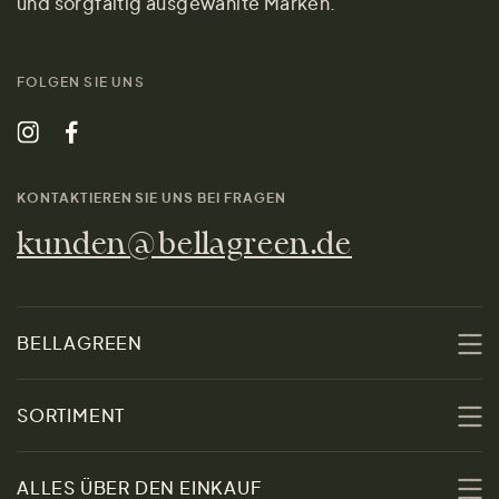
und sorgfältig ausgewählte Marken.
FOLGEN SIE UNS
KONTAKTIEREN SIE UNS BEI FRAGEN
kunden@bellagreen.de
BELLAGREEN
Über uns
SORTIMENT
Nachhaltigkeit
Sale
ALLES ÜBER DEN EINKAUF