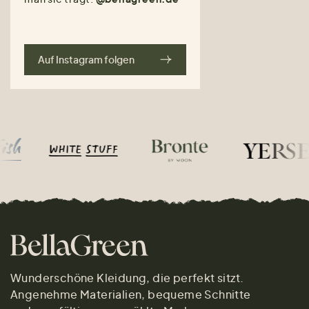
Auf Instagram folgen
Wunderschöne Kleidung, die perfekt sitzt.
Angenehme Materialien, bequeme Schnitte