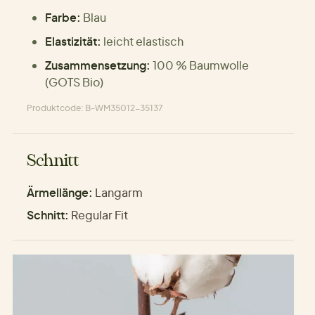
Farbe:
Blau
Elastizität:
leicht elastisch
Zusammensetzung:
100 % Baumwolle
(GOTS Bio)
Produktcode: B-WM35012-35137
Schnitt
Ärmellänge:
Langarm
Schnitt:
Regular Fit