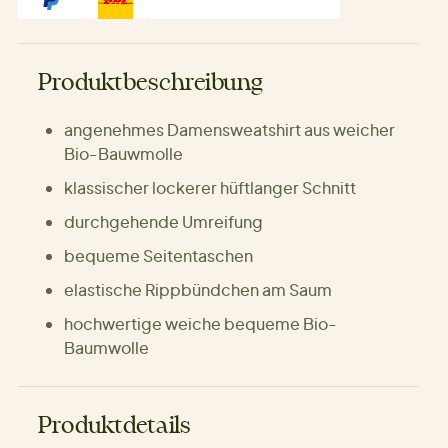
Produktbeschreibung
angenehmes Damensweatshirt aus weicher
Bio-Bauwmolle
klassischer lockerer hüftlanger Schnitt
durchgehende Umreifung
bequeme Seitentaschen
elastische Rippbündchen am Saum
hochwertige weiche bequeme Bio-
Baumwolle
Produktdetails