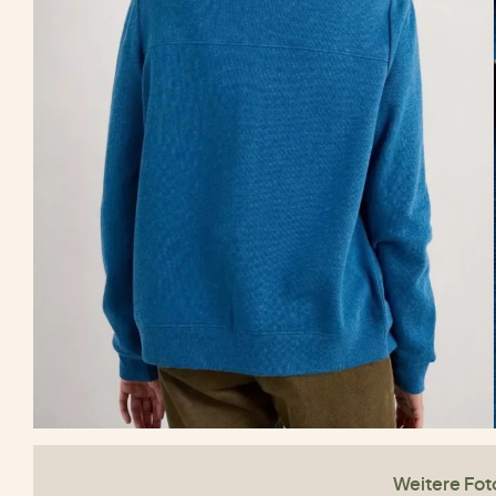
Weitere Fot