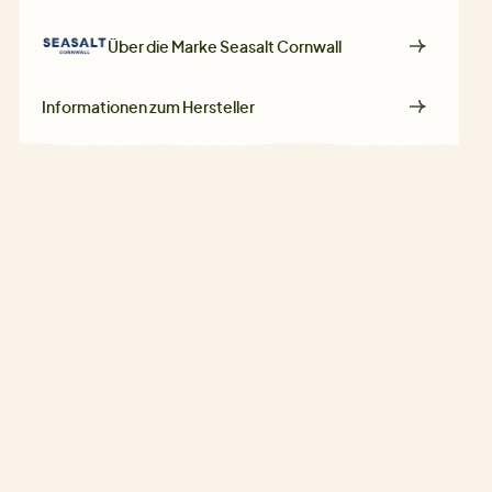
Über die Marke
Seasalt Cornwall
Informationen zum Hersteller