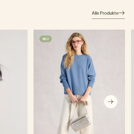
Alle Produkte
NEU