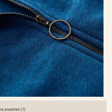
os ansehen (1)