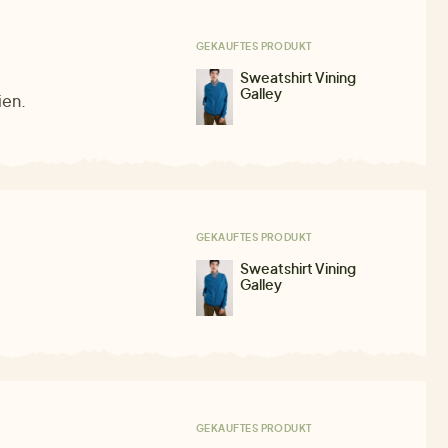
GEKAUFTES PRODUKT
Sweatshirt Vining
Galley
ien.
GEKAUFTES PRODUKT
Sweatshirt Vining
Galley
GEKAUFTES PRODUKT