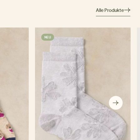
Alle Produkte
NEU