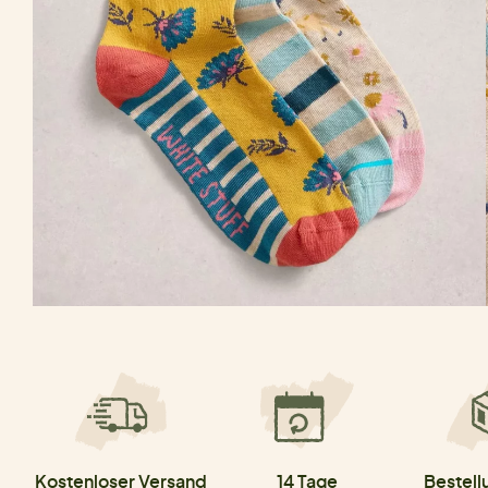
Kostenloser Versand
14 Tage
Bestell