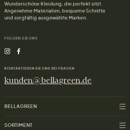
Wunderschöne Kleidung, die perfekt sitzt.
Angenehme Materialien, bequeme Schnitte
und sorgfältig ausgewählte Marken.
FOLGEN SIE UNS
KONTAKTIEREN SIE UNS BEI FRAGEN
kunden@bellagreen.de
BELLAGREEN
Über uns
SORTIMENT