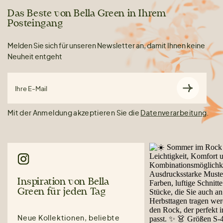
Das Beste von Bella Green in Ihrem
Posteingang
Melden Sie sich für unseren Newsletter an, damit Ihnen keine
Neuheit entgeht
Ihre E-Mail
Mit der Anmeldung akzeptieren Sie die
Datenverarbeitung
.
Inspiration von Bella
Green für jeden Tag
Neue Kollektionen, beliebte