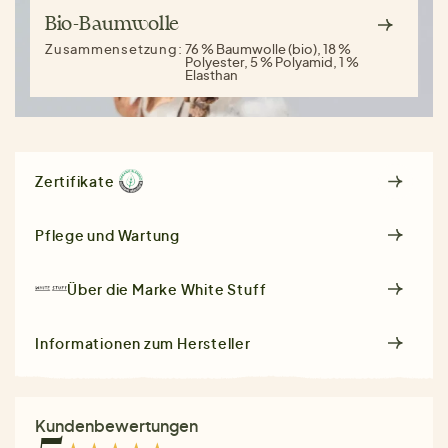
Bio-Baumwolle
Zusammensetzung:
76 % Baumwolle (bio), 18 %
Polyester, 5 % Polyamid, 1 %
Elasthan
Zertifikate
Pflege und Wartung
Über die Marke
White Stuff
Informationen zum Hersteller
Kundenbewertungen