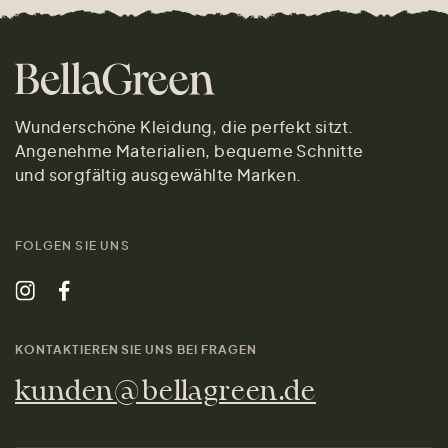
Wunderschöne Kleidung, die perfekt sitzt.
Angenehme Materialien, bequeme Schnitte
und sorgfältig ausgewählte Marken.
FOLGEN SIE UNS
KONTAKTIEREN SIE UNS BEI FRAGEN
kunden@bellagreen.de