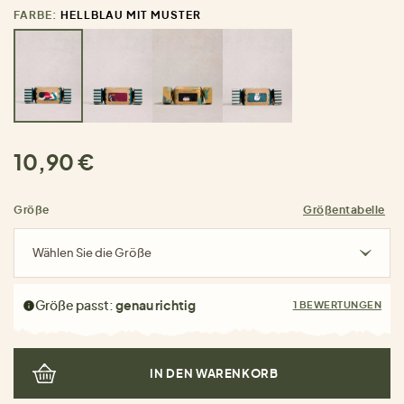
FARBE:
HELLBLAU MIT MUSTER
10,90 €
Größe
Größentabelle
Wählen Sie die Größe
Größe passt:
genau richtig
1 BEWERTUNGEN
IN DEN WARENKORB