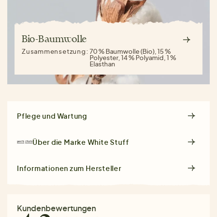
Bio-Baumwolle
Zusammensetzung:
70 % Baumwolle (Bio), 15 %
Polyester, 14 % Polyamid, 1 %
Elasthan
Pflege und Wartung
Über die Marke
White Stuff
Informationen zum Hersteller
Kundenbewertungen