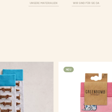
UNSERE MATERIALIEN
WIR SIND FÜR SIE DA
NEU