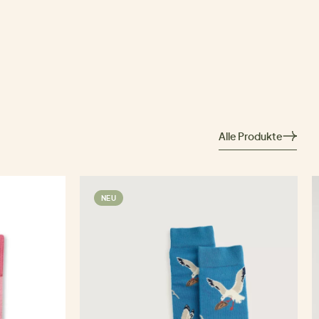
Alle Produkte
NEU