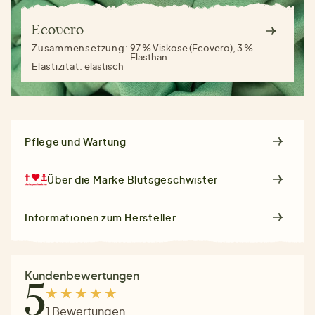
Ecovero
Zusammensetzung:
97 % Viskose (Ecovero), 3 %
Elasthan
Elastizität:
elastisch
Pflege und Wartung
Über die Marke
Blutsgeschwister
Informationen zum Hersteller
Kundenbewertungen
5
1 Bewertungen