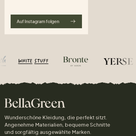
Auf Instagram folgen
Wunderschöne Kleidung, die perfekt sitzt.
Angenehme Materialien, bequeme Schnitte
und sorgfältig ausgewählte Marken.