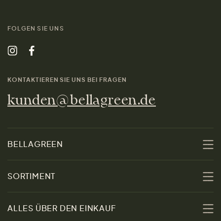
FOLGEN SIE UNS
KONTAKTIEREN SIE UNS BEI FRAGEN
kunden@bellagreen.de
BELLAGREEN
Über uns
SORTIMENT
Nachhaltigkeit
Sale
ALLES ÜBER DEN EINKAUF
Materialien