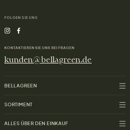
FOLGEN SIE UNS
KONTAKTIEREN SIE UNS BEI FRAGEN
kunden@bellagreen.de
BELLAGREEN
Über uns
SORTIMENT
Nachhaltigkeit
Sale
ALLES ÜBER DEN EINKAUF
Materialien