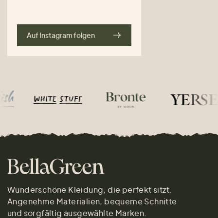
Auf Instagram folgen
Wunderschöne Kleidung, die perfekt sitzt.
Angenehme Materialien, bequeme Schnitte
und sorgfältig ausgewählte Marken.