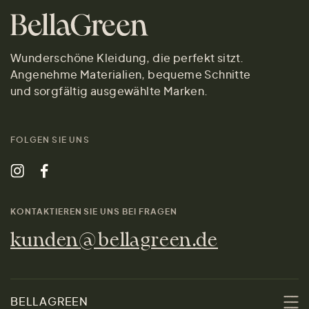
Wunderschöne Kleidung, die perfekt sitzt.
Angenehme Materialien, bequeme Schnitte
und sorgfältig ausgewählte Marken.
FOLGEN SIE UNS
KONTAKTIEREN SIE UNS BEI FRAGEN
kunden@bellagreen.de
BELLAGREEN