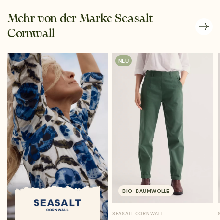
Mehr von der Marke Seasalt
Cornwall
NEU
BIO-BAUMWOLLE
SEASALT CORNWALL