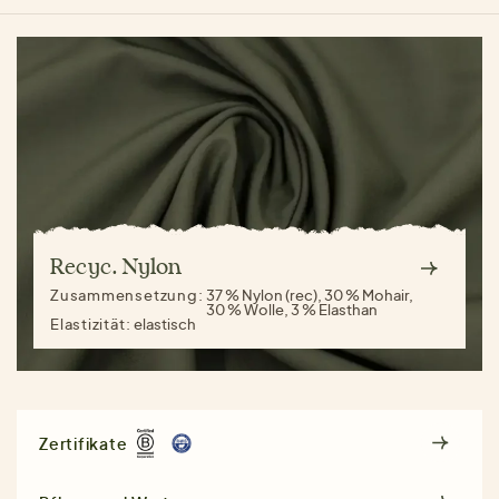
Recyc. Nylon
Zusammensetzung:
37 % Nylon (rec), 30 % Mohair,
30 % Wolle, 3 % Elasthan
Elastizität:
elastisch
Zertifikate