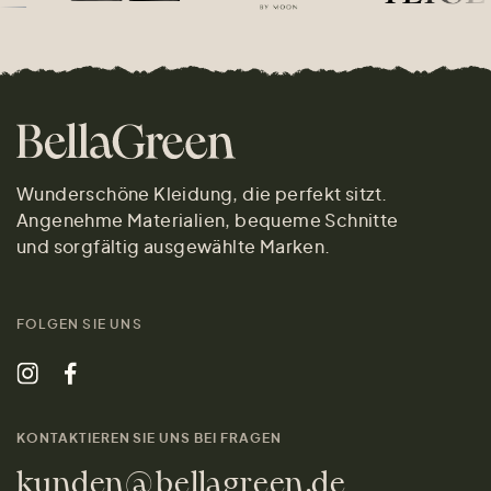
Wunderschöne Kleidung, die perfekt sitzt.
Angenehme Materialien, bequeme Schnitte
und sorgfältig ausgewählte Marken.
FOLGEN SIE UNS
KONTAKTIEREN SIE UNS BEI FRAGEN
kunden@bellagreen.de