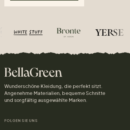
Wunderschöne Kleidung, die perfekt sitzt.
Angenehme Materialien, bequeme Schnitte
und sorgfältig ausgewählte Marken.
FOLGEN SIE UNS