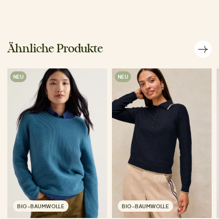
Ähnliche Produkte
NEU
NEU
BIO-BAUMWOLLE
BIO-BAUMWOLLE